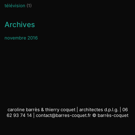
télévision
(1)
Archives
novembre 2016
caroline barrès & thierry coquet | architectes d.p.l.g. | 06
62 93 74 14 | contact@barres-coquet.fr © barrès-coquet