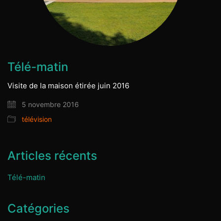
Télé-matin
Visite de la maison étirée juin 2016
5 novembre 2016
télévision
Articles récents
Télé-matin
Catégories