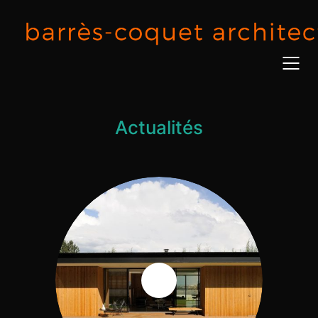
Actualités