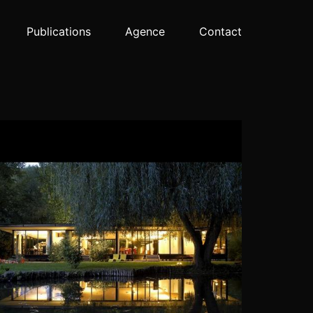
Publications
Agence
Contact