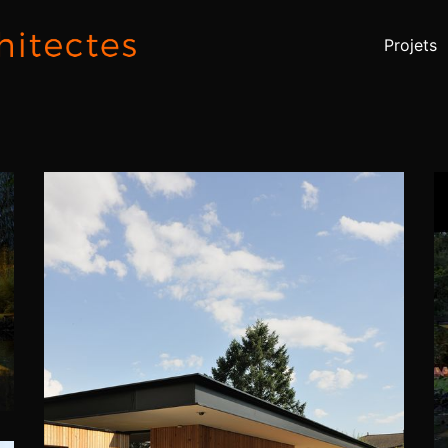
Projets