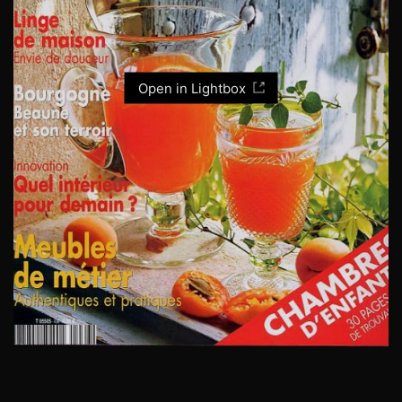
Open in Lightbox