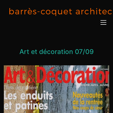
Art et décoration 07/09